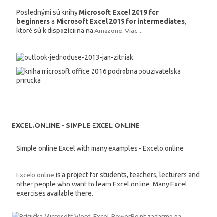
Poslednými sú knihy
Microsoft Excel 2019 for
beginners
a
Microsoft Excel 2019 for intermediates
,
ktoré sú k dispozícii na na
Amazone
.
Viac ...
EXCEL.ONLINE - SIMPLE EXCEL ONLINE
Simple online Excel with many examples - Excelo.online
Excelo.online
is a project for students, teachers, lecturers and
other people who want to learn Excel online. Many Excel
exercises available there.