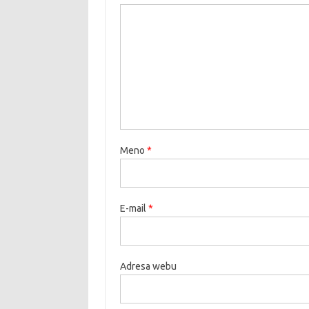
Meno
*
E-mail
*
Adresa webu