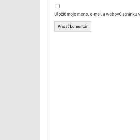
Uložiť moje meno, e-mail a webovú stránku 